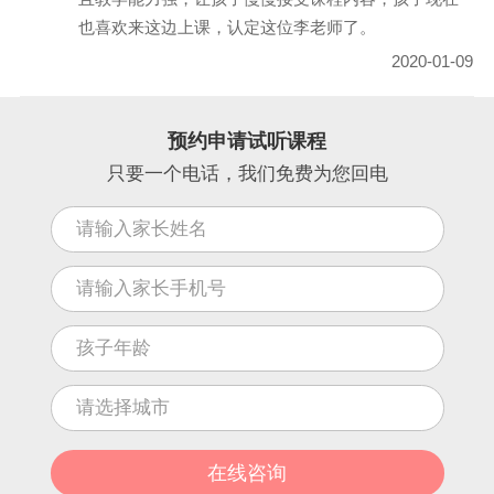
也喜欢来这边上课，认定这位李老师了。
2020-01-09
预约申请试听课程
只要一个电话，我们免费为您回电