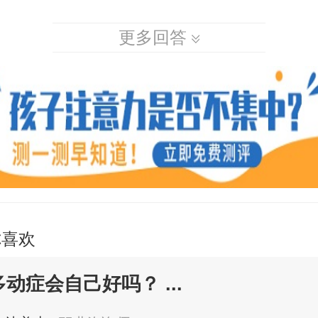
更多回答
你喜欢
动症会自己好吗？ ...