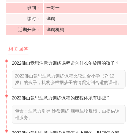
班制：
一对一
课时：
详询
近期开班：
详询机构
相关回答
2022佛山竞思注意力训练课程适合什么年龄段的孩子？
2022佛山竞思注意力训练课程比较适合小学（7~12
岁）的孩子，机构会根据孩子的情况定制合适的课程。
2022佛山竞思注意力训练课程的课程体系有哪些？
包含：注意力引导,沙盘训练,脑电生物反馈，由提供课
程服务。
2022佛山竞思注意力训练课程怎么上课的，时间怎么安