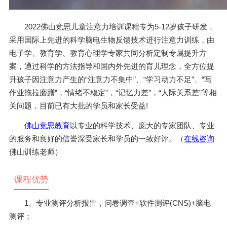
2022佛山竞思儿童注意力培训课程专为5-12岁孩子研发，
采用国际上先进的科学脑电生物反馈技术进行注意力训练，由
电子学、教育学、教育心理学专家共同分析定制专属提升方
案，通过科学的方法指导和国内外先进的育儿理念，全方位提
升孩子因注意力产生的“注意力不集中”、“学习动力不足”、“写
作业拖拉磨蹭”，“情绪不稳定”，“记忆力差”，“人际关系差”等相
关问题，目前已有大批的学员和家长受益!
佛山竞思教育
以专业的科学技术、庞大的专家团队、专业
的服务和良好的信誉深受家长和学员的一致好评。（
在线咨询
佛山训练老师）
课程优势
1、专业测评分析报告，问卷调查+软件测评(CNS)+脑电
测评；