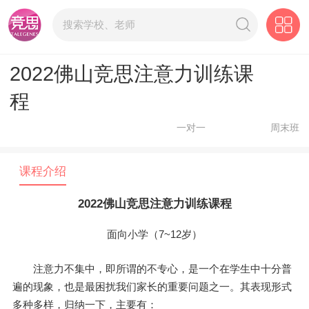
2022佛山竞思注意力训练课
程
一对一
周末班
课程介绍
2022佛山竞思注意力训练课程
面向小学（7~12岁）
注意力不集中，即所谓的不专心，是一个在学生中十分普
遍的现象，也是最困扰我们家长的重要问题之一。其表现形式
多种多样，归纳一下，主要有：