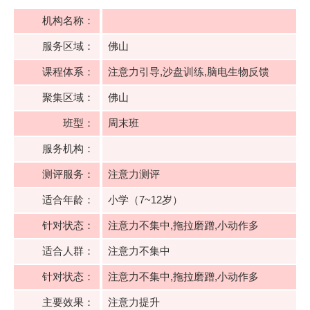
机构名称：
服务区域：
佛山
课程体系：
注意力引导,沙盘训练,脑电生物反馈
聚集区域：
佛山
班型：
周末班
服务机构：
测评服务：
注意力测评
适合年龄：
小学（7~12岁）
针对状态：
注意力不集中,拖拉磨蹭,小动作多
适合人群：
注意力不集中
针对状态：
注意力不集中,拖拉磨蹭,小动作多
主要效果：
注意力提升