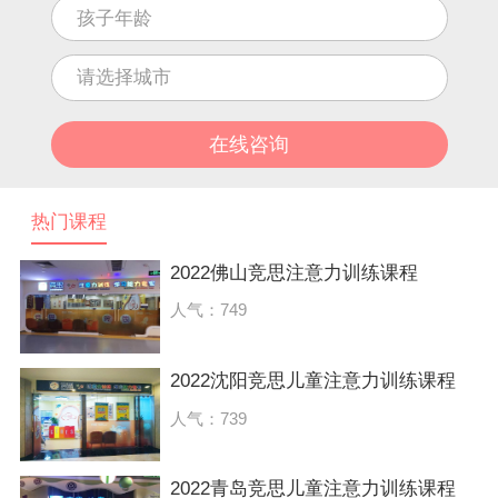
热门课程
2022佛山竞思注意力训练课程
人气：749
2022沈阳竞思儿童注意力训练课程
人气：739
2022青岛竞思儿童注意力训练课程