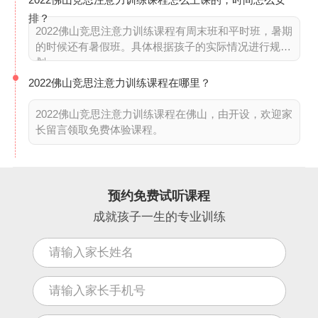
排？
2022佛山竞思注意力训练课程有周末班和平时班，暑期
的时候还有暑假班。具体根据孩子的实际情况进行规
划。
2022佛山竞思注意力训练课程在哪里？
2022佛山竞思注意力训练课程在佛山，由开设，欢迎家
长留言领取免费体验课程。
预约免费试听课程
成就孩子一生的专业训练