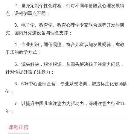
2、量身定制个性化课程，针对不同年龄段及心理发展特
点，课程侧重点不同；
3、电子学、教育学、教育心理学专家联合课程开发与研
究，国内外先进设备与理念支撑；
4、专业知识，通俗易懂，符合儿童认知发展规律，寓教
于乐的教学方式；
5、源头解决，根治根源，从源头解决孩子注意力问题，
针对性提升孩子注意力；
6、60+中心全部直营，专业系统培训，塑造标注化教师队
伍；
7、以提升中国儿童注意力为驱动力，深耕注意力行业11
年；
课程详情