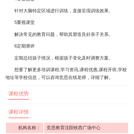
针对大脑特定区域进行训练，直接呈现训练效果。
5重视课堂
解决常见的教育问题，帮助其塑造良好亲子关系。
6定期测评
定期总结孩子情况，根据孩子变化及时调整方案。
想要了解更多培训课程,学习资讯,课程优惠,课程开班,学校
地址等学校信息，可以咨询竞思在线老师，详细了解。
课程优势
课程详情
机构名称：
竞思教育沈阳铁西广场中心