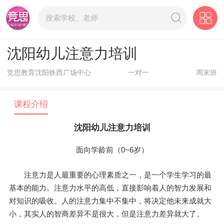
沈阳幼儿注意力培训
竞思教育沈阳铁西广场中心
一对一
周末班
课程介绍
沈阳幼儿注意力培训
面向学龄前（0~6岁）
注意力是人最重要的心理素质之一，是一个学生学习的最
基本的能力。注意力水平的高低，直接影响着人的智力发展和
对知识的吸收。人的注意力集中不集中，将决定他未来成就大
小，其实人的智商差异不是很大，但是注意力差异就大了。