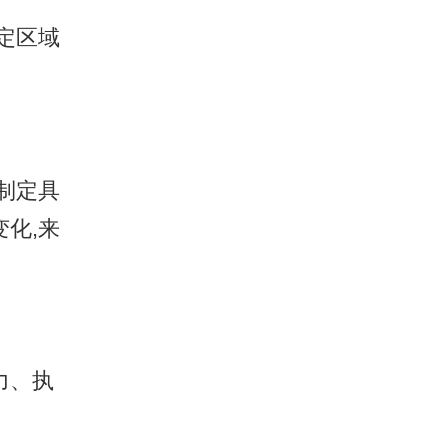
定区域
制定具
化,来
力、执