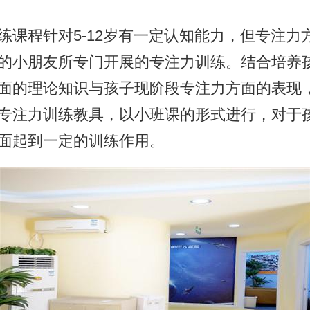
程针对5-12岁有一定认知能力，但专注力
的小朋友所专门开展的专注力训练。结合培养
面的理论知识与孩子现阶段专注力方面的表现
专注力训练教具，以小班课的形式进行，对于
面起到一定的训练作用。