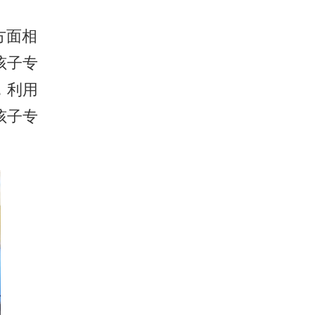
方面相
孩子专
，利用
孩子专