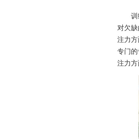
训练课
对欠缺
注力方
专门的
注力方