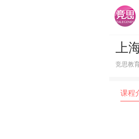
上
竞思教
课程