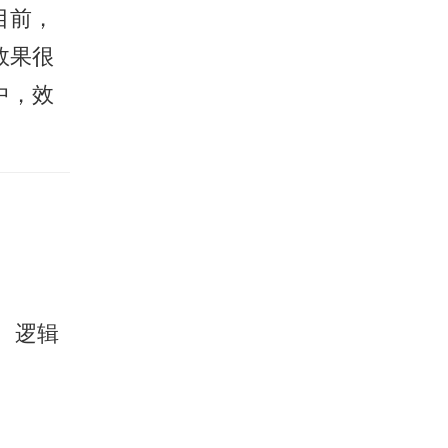
目前，
效果很
中，效
、逻辑