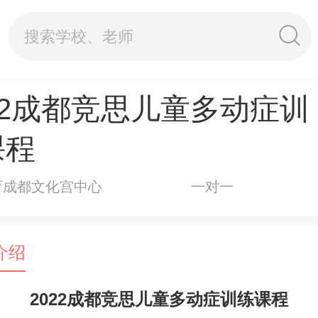
22成都竞思儿童多动症训
课程
育成都文化宫中心
一对一
介绍
2022成都竞思儿童多动症训练课程