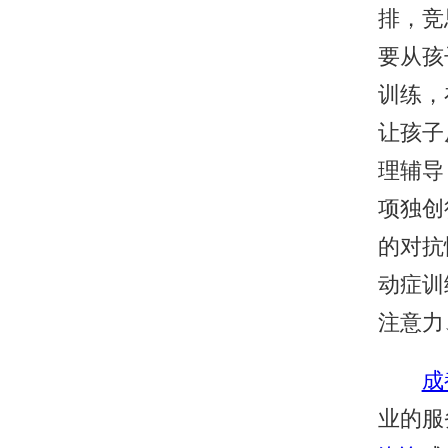
排，竞
要从孩
训练，
让孩子
理辅导
项独创
的对抗
动症训
注意力
成
业的服