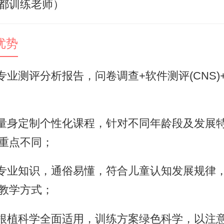
都训练老师）
优势
业测评分析报告，问卷调查+软件测评(CNS)
身定制个性化课程，针对不同年龄段及发展
重点不同；
业知识，通俗易懂，符合儿童认知发展规律
教学方式；
植科学全面适用，训练方案绿色科学，以注