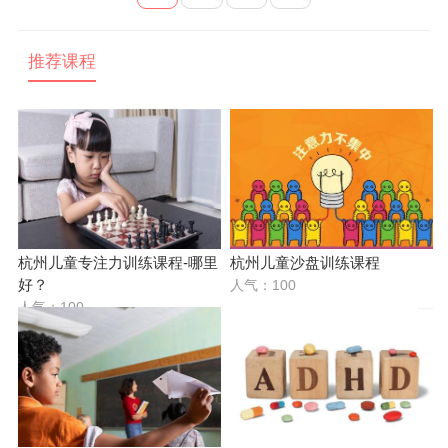
推荐课程
杭州儿童专注力训练课程-哪里
杭州儿童沙盘训练课程
好？
人气：100
人气：100