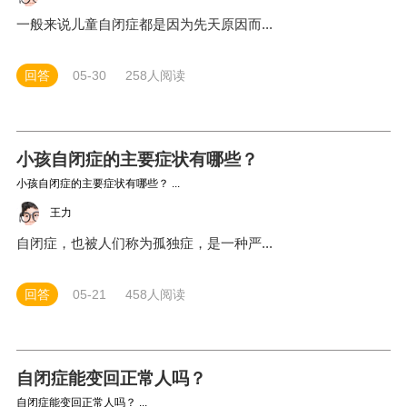
一般来说儿童自闭症都是因为先天原因而...
回答
05-30
258人阅读
小孩自闭症的主要症状有哪些？
小孩自闭症的主要症状有哪些？ ...
王力
自闭症，也被人们称为孤独症，是一种严...
回答
05-21
458人阅读
自闭症能变回正常人吗？
自闭症能变回正常人吗？ ...