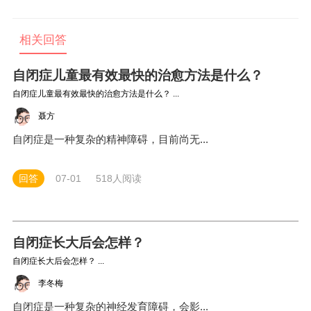
为。以下是自闭症儿童的一些典型症状：
相关回答
自闭症儿童最有效最快的治愈方法是什么？
自闭症儿童最有效最快的治愈方法是什么？ ...
聂方
自闭症是一种复杂的精神障碍，目前尚无...
回答
07-01
518人阅读
自闭症长大后会怎样？
自闭症长大后会怎样？ ...
李冬梅
自闭症是一种复杂的神经发育障碍，会影...