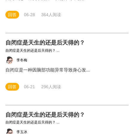
回答
06-28
364人阅读
自闭症是天生的还是后天得的？
自闭症是天生的还是后天得的？ ...
李冬梅
自闭症是一种因脑部功能异常导致身心发...
回答
06-21
296人阅读
自闭症是天生的还是后天得的？
自闭症是天生的还是后天得的？ ...
李玉冰