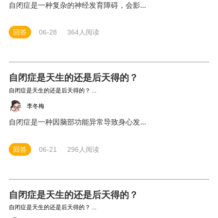
自闭症是一种复杂的神经发育障碍，会影...
回答
06-28
364人阅读
自闭症是天生的还是后天得的？
自闭症是天生的还是后天得的？ ...
李冬梅
自闭症是一种因脑部功能异常导致身心发...
回答
06-21
296人阅读
自闭症是天生的还是后天得的？
自闭症是天生的还是后天得的？ ...