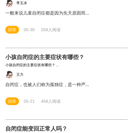
李玉冰
一般来说儿童自闭症都是因为先天原因而...
回答
05-30
258人阅读
小孩自闭症的主要症状有哪些？
小孩自闭症的主要症状有哪些？ ...
王力
自闭症，也被人们称为孤独症，是一种严...
回答
05-21
458人阅读
自闭症能变回正常人吗？